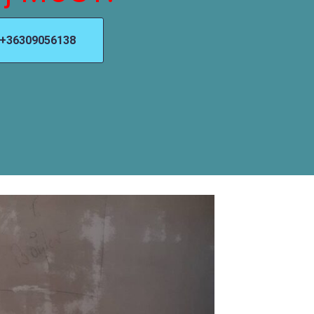
+36309056138