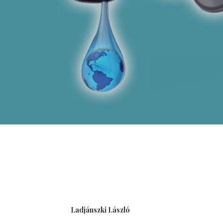
Ladjánszki László