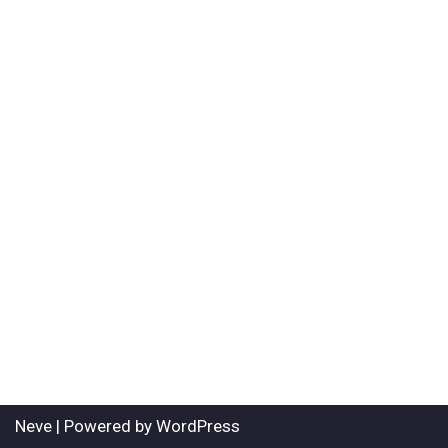
Neve
| Powered by
WordPress